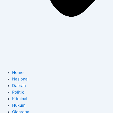
Home
Nasional
Daerah
Politik
Kriminal
Hukum
Olahraga