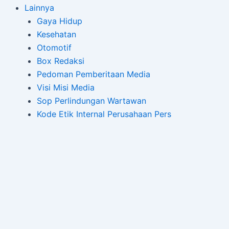
Lainnya
Gaya Hidup
Kesehatan
Otomotif
Box Redaksi
Pedoman Pemberitaan Media
Visi Misi Media
Sop Perlindungan Wartawan
Kode Etik Internal Perusahaan Pers