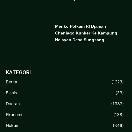
Menko Polkam RI Djamari
Chaniago Kunker Ke Kampung
Nelayan Desa Sungsang
KATEGORI
Berita
(1223)
Bisnis
(33)
Daerah
(1387)
Ekonomi
(138)
Hukum
(346)