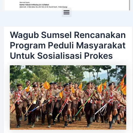
Menu
Wagub Sumsel Rencanakan
Program Peduli Masyarakat
Untuk Sosialisasi Prokes