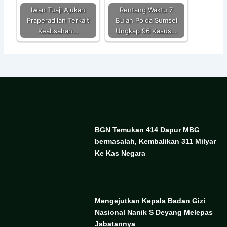
Iwan Tuaji Ajukan
Rentang Waktu 7
Praperadilan Terkait
Bulan Polda Sumsel
Keabsahan…
Ungkap 96 Kasus…
BGN Temukan 414 Dapur MBG
bermasalah, Kembalikan 311 Milyar
Ke Kas Negara
Mengejutkan Kepala Badan Gizi
Nasional Nanik S Deyang Melepas
Jabatannya