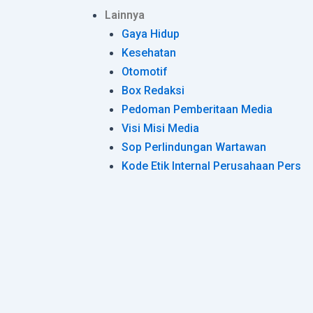
Lainnya
Gaya Hidup
Kesehatan
Otomotif
Box Redaksi
Pedoman Pemberitaan Media
Visi Misi Media
Sop Perlindungan Wartawan
Kode Etik Internal Perusahaan Pers