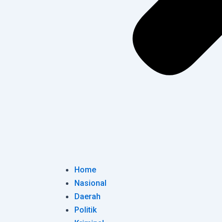
Home
Nasional
Daerah
Politik