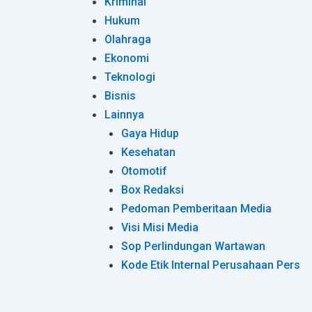
Kriminal
Hukum
Olahraga
Ekonomi
Teknologi
Bisnis
Lainnya
Gaya Hidup
Kesehatan
Otomotif
Box Redaksi
Pedoman Pemberitaan Media
Visi Misi Media
Sop Perlindungan Wartawan
Kode Etik Internal Perusahaan Pers