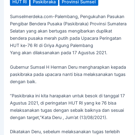
HUT RI
Paskibraka
Provinsi Sumsel
Sumselmerdeka.com-Palembang, Pengukuhan Pasukan
Pengibar Bendera Pusaka (Paskibraka) Provinsi Sumatera
Selatan yang akan bertugas mengibarkan duplikat
bendera pusaka merah putih pada Upacara Peringatan
HUT ke-76 RI di Griya Agung Palembang
Yang akan dilaksanakan pada 17 Agustus 2021.
Gubernur Sumsel H Herman Deru mengharapkan kepada
paskibraka pada upacara nanti bisa melaksanakan tugas
dengan baik.
“Paskibraka ini kita harapakan untuk besok di tanggal 17
Agustus 2021, di peringatan HUT RI yang ke 76 bisa
melaksanakan tugas dengan sebaik baiknya dan sesuai
dengan target,”Kata Deru , Jum’at (13/08/2021).
Dikatakan Deru, sebelum melaksanakan tugas terlebih