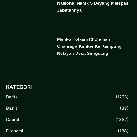
Nasional Nanik S Deyang Melepas
Jabatannya
Menko Polkam RI Djamari
Chaniago Kunker Ke Kampung
Nelayan Desa Sungsang
KATEGORI
Berita
(1223)
Bisnis
(33)
Daerah
(1387)
Ekonomi
(138)