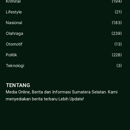
Kriminal
(194)
Lifestyle
(21)
Nasional
(183)
Olahraga
(239)
Otomotif
(13)
Politik
(228)
Teknologi
(3)
TENTANG
Media Online, Berita dan Informasi Sumatera Selatan. Kami
menyediakan berita terbaru Lebih Update!