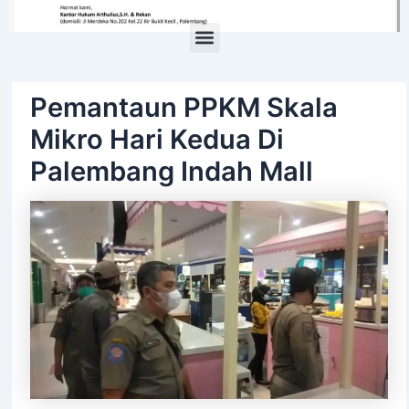
Menu
Pemantaun PPKM Skala
Mikro Hari Kedua Di
Palembang Indah Mall