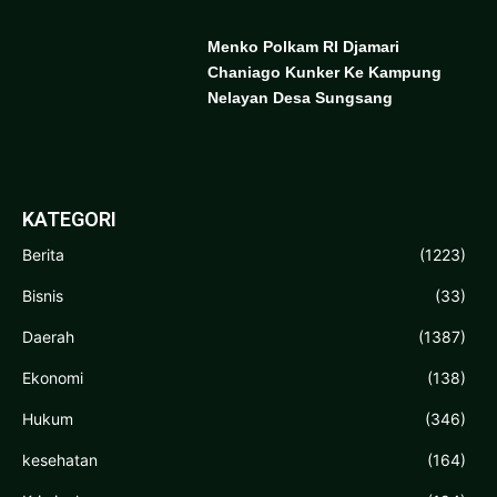
Menko Polkam RI Djamari
Chaniago Kunker Ke Kampung
Nelayan Desa Sungsang
KATEGORI
Berita
(1223)
Bisnis
(33)
Daerah
(1387)
Ekonomi
(138)
Hukum
(346)
kesehatan
(164)