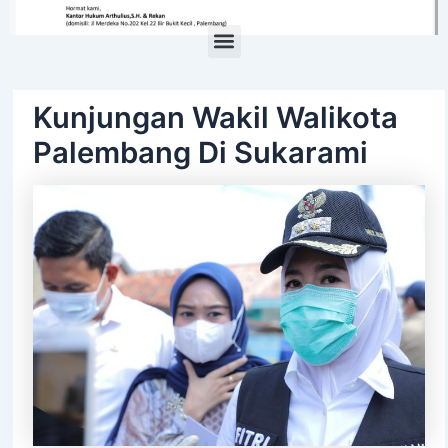
Menu
Kunjungan Wakil Walikota
Palembang Di Sukarami