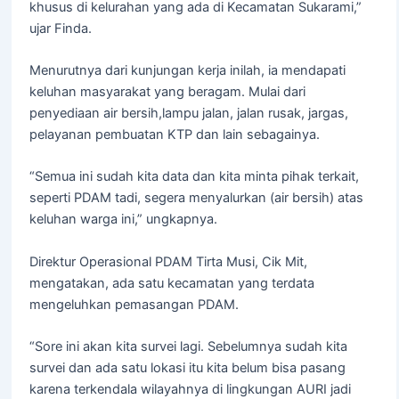
khusus di kelurahan yang ada di Kecamatan Sukarami,”
ujar Finda.
Menurutnya dari kunjungan kerja inilah, ia mendapati
keluhan masyarakat yang beragam. Mulai dari
penyediaan air bersih,lampu jalan, jalan rusak, jargas,
pelayanan pembuatan KTP dan lain sebagainya.
“Semua ini sudah kita data dan kita minta pihak terkait,
seperti PDAM tadi, segera menyalurkan (air bersih) atas
keluhan warga ini,” ungkapnya.
Direktur Operasional PDAM Tirta Musi, Cik Mit,
mengatakan, ada satu kecamatan yang terdata
mengeluhkan pemasangan PDAM.
“Sore ini akan kita survei lagi. Sebelumnya sudah kita
survei dan ada satu lokasi itu kita belum bisa pasang
karena terkendala wilayahnya di lingkungan AURI jadi