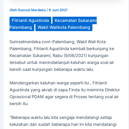
Oleh
Sumsel Merdeka
/
9 Juni 2021
Fitrianti Agustinda
Kecamatan Sukarami
Palembang
Wakil Walikota Palembang
Sumselmerdeka.com-Palembang, Wakil Wali Kota
Palembang, Fitrianti Agustinda kembali berkunjung ke
Kecamatan Sukarami, Rabu (9/06/2021) kunjungan
tersebut untuk menindaklanjuti keluhan warga soal air
bersih saat kunjungan beberapa waktu lalu.
Mendengarkan keluhan warga seperti itu , Fitrianti
Agustinda yang akrab di sapa Finda itu meminta Direktur
Oprasional PDAM agar segera di Proses tentang soal air
bersih itu.
“Beberapa waktu lalu kita sengaja mendatangi setiap
kelurahan dan sudah beberapa hari ini kita mendatangi