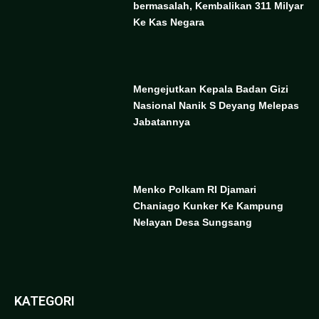
bermasalah, Kembalikan 311 Milyar
Ke Kas Negara
Mengejutkan Kepala Badan Gizi
Nasional Nanik S Deyang Melepas
Jabatannya
Menko Polkam RI Djamari
Chaniago Kunker Ke Kampung
Nelayan Desa Sungsang
KATEGORI