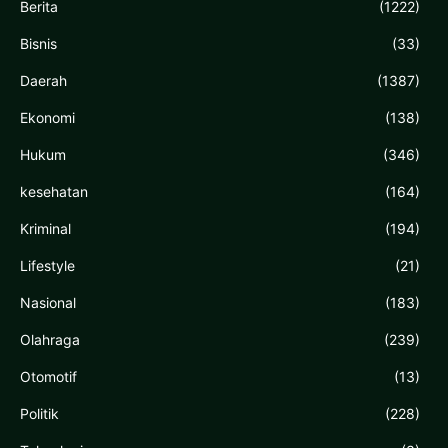
Berita
(1222)
Bisnis
(33)
Daerah
(1387)
Ekonomi
(138)
Hukum
(346)
kesehatan
(164)
Kriminal
(194)
Lifestyle
(21)
Nasional
(183)
Olahraga
(239)
Otomotif
(13)
Politik
(228)