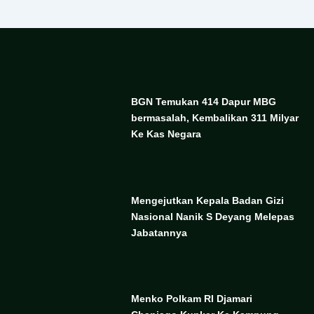
BGN Temukan 414 Dapur MBG
bermasalah, Kembalikan 311 Milyar
Ke Kas Negara
Mengejutkan Kepala Badan Gizi
Nasional Nanik S Deyang Melepas
Jabatannya
Menko Polkam RI Djamari