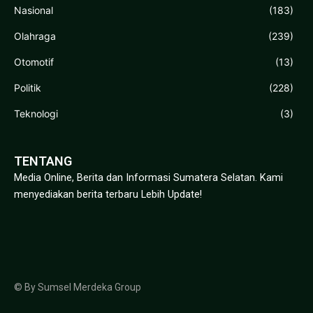
Nasional
(183)
Olahraga
(239)
Otomotif
(13)
Politik
(228)
Teknologi
(3)
TENTANG
Media Online, Berita dan Informasi Sumatera Selatan. Kami
menyediakan berita terbaru Lebih Update!
© By Sumsel Merdeka Group