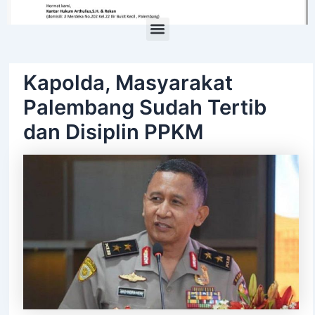
Menu
Kapolda, Masyarakat
Palembang Sudah Tertib
dan Disiplin PPKM