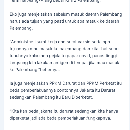
Terminal Alang-Alang Lebar Km12 Palembang.
Eko juga menjelaskan sebelum masuk daerah Palembang
harus ada tujuan yang pasti untuk apa masuk ke daerah
Palembang.
“Administrasi surat kerja dan surat vaksin serta apa
tujuannya mau masuk ke palembang dan kita lihat suhu
tubuhnya kalau ada gejala terpapar covid, panas tinggi
langsung kita lakukan antigen di tempat jika mau masuk
ke Palembang,”bebernya.
Ia juga menjelaskan PPKM Darurat dan PPKM Perketat itu
beda pemberlakuannya contohnya Jakarta itu Darurat
sedangkan Palembang itu Baru Diperketat.
“Kita kan beda jakarta itu darurat sedangkan kita hanya
diperketat jadi ada beda pemberlakuan,”ungkapnya.