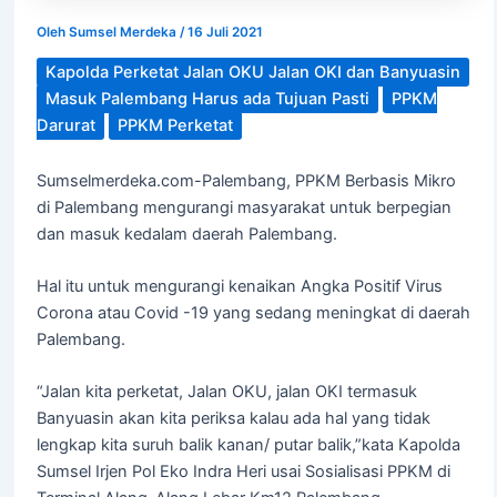
Oleh
Sumsel Merdeka
/
16 Juli 2021
Kapolda Perketat Jalan OKU Jalan OKI dan Banyuasin
Masuk Palembang Harus ada Tujuan Pasti
PPKM
Darurat
PPKM Perketat
Sumselmerdeka.com-Palembang, PPKM Berbasis Mikro
di Palembang mengurangi masyarakat untuk berpegian
dan masuk kedalam daerah Palembang.
Hal itu untuk mengurangi kenaikan Angka Positif Virus
Corona atau Covid -19 yang sedang meningkat di daerah
Palembang.
“Jalan kita perketat, Jalan OKU, jalan OKI termasuk
Banyuasin akan kita periksa kalau ada hal yang tidak
lengkap kita suruh balik kanan/ putar balik,”kata Kapolda
Sumsel Irjen Pol Eko Indra Heri usai Sosialisasi PPKM di