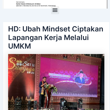
Menu
HD: Ubah Mindset Ciptakan
Lapangan Kerja Melalui
UMKM