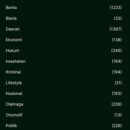
Berita
(1223)
Bisnis
(33)
Daerah
(1387)
Ekonomi
(138)
Hukum
(346)
kesehatan
(164)
Kriminal
(194)
Lifestyle
(21)
Nasional
(183)
Olahraga
(239)
Otomotif
(13)
Politik
(228)