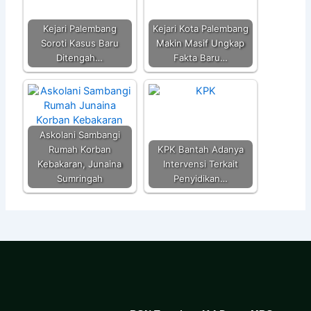
Kejari Palembang
Kejari Kota Palembang
Soroti Kasus Baru
Makin Masif Ungkap
Ditengah…
Fakta Baru…
Askolani Sambangi
Rumah Korban
KPK Bantah Adanya
Kebakaran, Junaina
Intervensi Terkait
Sumringah
Penyidikan…