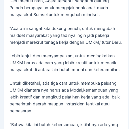
Deru menuturkan, Acara tersebut sangat di dukung
Pemda berupaya untuk mengajak anak anak muda
masyarakat Sumsel untuk mengubah mindset.
“Acara ini sangat kita dukung penuh, untuk mengubah
maidset masyarakat yang tadinya ingin jadi pekerja
menjadi merekrut tenaga kerja dengan UMKM,”tutur Deru.
Lebih lanjut deru menyampaikan, untuk meningkatkan
UMKM harus ada cara yang lebih kreatif untuk menarik
masyarakat di antara lain butuh modal dan keterampilan.
Untuk diketahui, ada tiga cara untuk membuka peluang
UMKM diantara nya harus ada Modal,kemampuan yang
lebih kreatif dan mengikuti pelatihan kerja yang ada, baik
pemerintah daerah maupun instasiden fentikal atau
pemasaran.
“Bahwa kita ini butuh kebersamaan, istilahnya ada yang