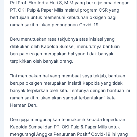
Pol Prof. Eko Indra Heri S, M.M yang bekerjasama dengan
PT. OKI Pulp & Paper Mills melalui program CSR yang
bertujuan untuk memenuhi kebutuhan oksigen bagi
rumah sakit rujukan penanganan Covid-19.
Deru menutuekan rasa takjubnya atas inisiasi yang
dilakukan oleh Kapolda Sumsel, menurutnya bantuan
berupa oksigen merupakan hal yang tidak banyak
terpikirkan oleh banyak orang.
“Ini merupakan hal yang membuat saya takjub, bantuan
berupa oksigen merupakan insiatif Kapolda yang tidak
banyak terpikirkan oleh kita. Tentunya dengan bantuan ini
rumah sakit rujukan akan sangat terbantukan” kata
Herman Deru.
Deru juga mengucapkan terimakasih kepada kepedulian
Kapolda Sumsel dan PT. OKI Pulp & Paper Mills untuk
mengurangi Anggka Penurunan Positif Covid-19 ini yang