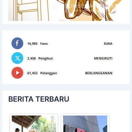
BERITA TERBARU