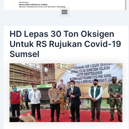
Menu
HD Lepas 30 Ton Oksigen
Untuk RS Rujukan Covid-19
Sumsel