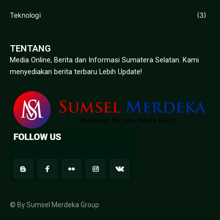
Teknologi
(3)
TENTANG
Media Online, Berita dan Informasi Sumatera Selatan. Kami
menyediakan berita terbaru Lebih Update!
© By Sumsel Merdeka Group