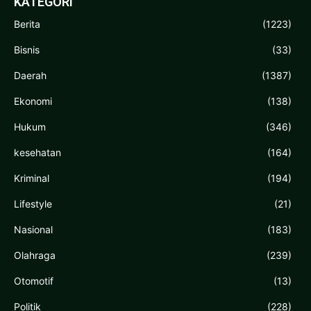
KATEGORI
Berita
(1223)
Bisnis
(33)
Daerah
(1387)
Ekonomi
(138)
Hukum
(346)
kesehatan
(164)
Kriminal
(194)
Lifestyle
(21)
Nasional
(183)
Olahraga
(239)
Otomotif
(13)
Politik
(228)