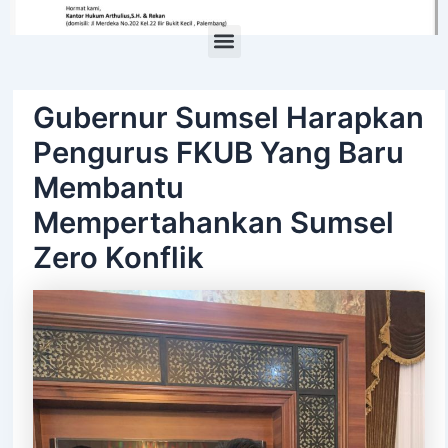
Menu
Gubernur Sumsel Harapkan
Pengurus FKUB Yang Baru
Membantu
Mempertahankan Sumsel
Zero Konflik