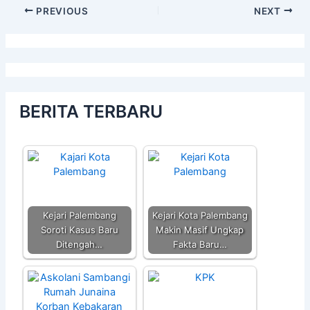
PREVIOUS
NEXT
BERITA TERBARU
Kejari Palembang
Kejari Kota Palembang
Soroti Kasus Baru
Makin Masif Ungkap
Ditengah…
Fakta Baru…