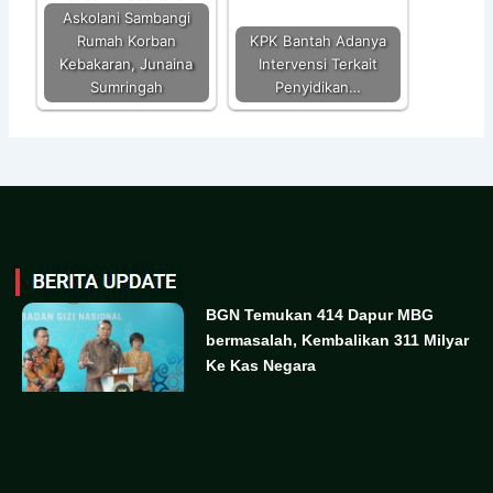
Askolani Sambangi
Rumah Korban
KPK Bantah Adanya
Kebakaran, Junaina
Intervensi Terkait
Sumringah
Penyidikan…
BGN Temukan 414 Dapur MBG
bermasalah, Kembalikan 311 Milyar
Ke Kas Negara