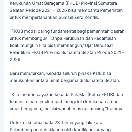
Kerukunan Umat Beragama (FKUB) Provinsi Sumatera
Selatan Periode 2021 – 2026 bisa membantu Pemerintah
untuk mempertahankan Sumsel Zero Konflik.
“FKUB modal paling fundamental bagi pemerintah daerah
untuk membangun. Tanpa kerukunan dan kedamaian
tidak mungkin kita bisa membangun,”Ujar Deru saat
Pelantikan FKUB Provinsi Sumatera Selatan Priode 2021 –
2026.
Deru menuturkan, Kepada seluruh pihak FKUB bisa
merukunkan antara umat bergama di Sumatera Selatan.
“Kita mempercayakan kepada Pak Mal (Ketua FKUB) dan
teman-teman untuk dapat mengelola kerukunan antar
umat beragama, melalui wadah masing-masing,”Katanya.
Untuk di ketahui pada 23 Tahun yang lalu kota
Palembang pernah dilanda oleh konflik besar yang