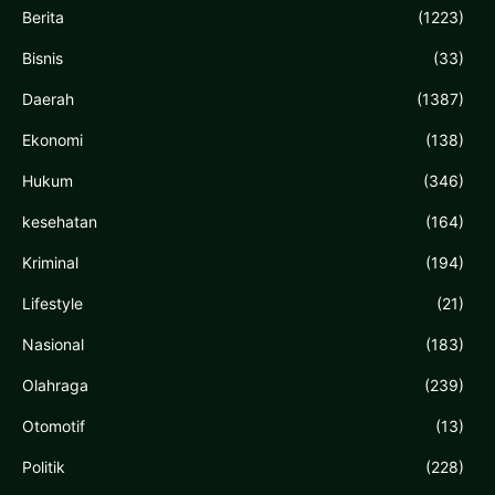
Berita
(1223)
Bisnis
(33)
Daerah
(1387)
Ekonomi
(138)
Hukum
(346)
kesehatan
(164)
Kriminal
(194)
Lifestyle
(21)
Nasional
(183)
Olahraga
(239)
Otomotif
(13)
Politik
(228)