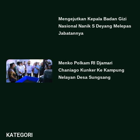
Mengejutkan Kepala Badan Gizi
Nasional Nanik S Deyang Melepas
Jabatannya
Menko Polkam RI Djamari
Chaniago Kunker Ke Kampung
Nelayan Desa Sungsang
KATEGORI