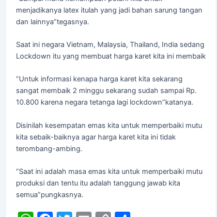
menjadikanya latex itulah yang jadi bahan sarung tangan
dan lainnya”tegasnya.
Saat ini negara Vietnam, Malaysia, Thailand, India sedang
Lockdown itu yang membuat harga karet kita ini membaik
“Untuk informasi kenapa harga karet kita sekarang
sangat membaik 2 minggu sekarang sudah sampai Rp.
10.800 karena negara tetanga lagi lockdown”katanya.
Disinilah kesempatan emas kita untuk memperbaiki mutu
kita sebaik-baiknya agar harga karet kita ini tidak
terombang-ambing.
“Saat ini adalah masa emas kita untuk memperbaiki mutu
produksi dan tentu itu adalah tanggung jawab kita
semua”pungkasnya.