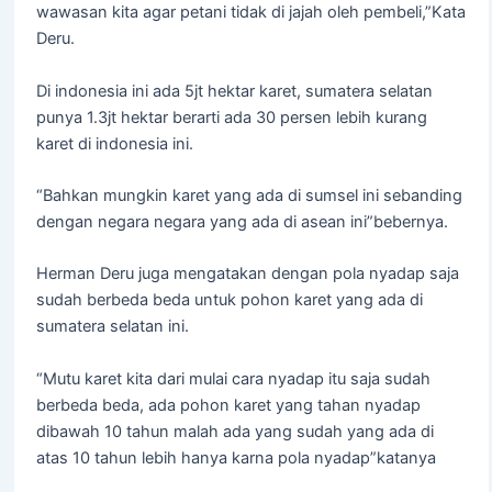
wawasan kita agar petani tidak di jajah oleh pembeli,”Kata
Deru.
Di indonesia ini ada 5jt hektar karet, sumatera selatan
punya 1.3jt hektar berarti ada 30 persen lebih kurang
karet di indonesia ini.
“Bahkan mungkin karet yang ada di sumsel ini sebanding
dengan negara negara yang ada di asean ini”bebernya.
Herman Deru juga mengatakan dengan pola nyadap saja
sudah berbeda beda untuk pohon karet yang ada di
sumatera selatan ini.
“Mutu karet kita dari mulai cara nyadap itu saja sudah
berbeda beda, ada pohon karet yang tahan nyadap
dibawah 10 tahun malah ada yang sudah yang ada di
atas 10 tahun lebih hanya karna pola nyadap”katanya