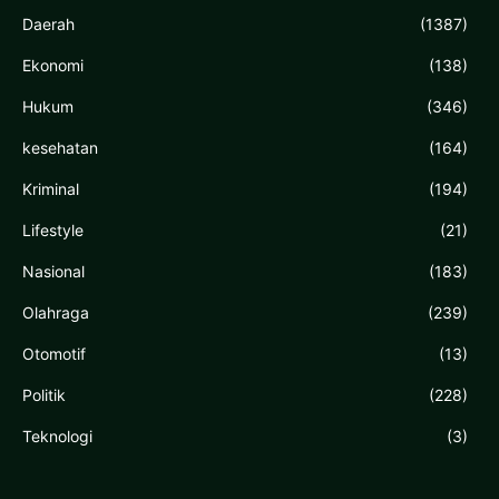
Daerah
(1387)
Ekonomi
(138)
Hukum
(346)
kesehatan
(164)
Kriminal
(194)
Lifestyle
(21)
Nasional
(183)
Olahraga
(239)
Otomotif
(13)
Politik
(228)
Teknologi
(3)