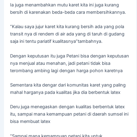
Ia juga menambahkan mutu karet kita ini juga kurang
bersih di karenakan beda-beda cara membersihkannya.
“Kalau saya jujur karet kita kurang bersih ada yang pola
transit nya di rendem di air ada yang di taruh di gudang
saja ini tentu pariatif kualitasnya”tambahnya.
Dengan keputusan itu juga Petani bisa dengan keputusan
nya menjual atau menahan, jadi petani tidak bisa
terombang ambing lagi dengan harga pohon karetnya
Sementara kita dengar dari komunitas karet yang paling
mahal harganya pada kualitas jika dia berbentuk latex
Deru juga menegaskan dengan kualitas berbentuk latex
itu, sampai mana kemampuan petani di daerah sumsel ini
bisa membuat latex
“Sampai mana kemampuan petani kita untuk