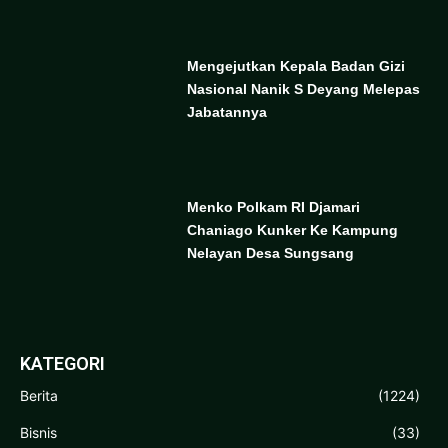
Mengejutkan Kepala Badan Gizi
Nasional Nanik S Deyang Melepas
Jabatannya
Menko Polkam RI Djamari
Chaniago Kunker Ke Kampung
Nelayan Desa Sungsang
KATEGORI
Berita
(1224)
Bisnis
(33)