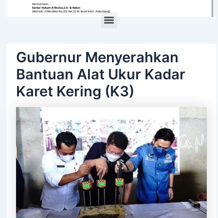
Menu
Gubernur Menyerahkan
Bantuan Alat Ukur Kadar
Karet Kering (K3)