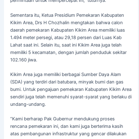
permintaan untuk mempercepat ini,” tuturnya.
Sementara itu, Ketua Presidium Pemekaran Kabupaten
Kikim Area, Drs H Chozhalin mengtakan bahwa calon
daerah pemekaran Kabupaten Kikim Area memiliki luas
1.494 meter persegi, atau 29,18 persen dari Luas Kab
Lahat saat ini. Selain itu, saat ini Kikim Area juga telah
memiliki 5 kecamatan, dengan jumlah penduduk sekitar
102.160 jiwa.
Kikim Area juga memiliki berbagai Sumber Daya Alam
(SDA) yang terdiri dari batubara, minyak bumi dan gas
bumi. Untuk pengajuan pemekaran Kabupaten Kikim Area
sendiri juga telah memenuhi syarat-syarat yang berlaku di
undang-undang.
“Kami berharap Pak Gubernur mendukung proses
rencana pemekaran ini, dan kami juga berterima kasih
atas pembangunan infrastruktur yang gencar dilakukan