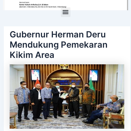
Menu
Gubernur Herman Deru
Mendukung Pemekaran
Kikim Area