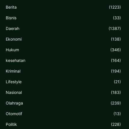
Berita
(1223)
Bisnis
(33)
Daerah
(1387)
Ekonomi
(138)
Hukum
(346)
kesehatan
(164)
Kriminal
(194)
Lifestyle
(21)
Nasional
(183)
Olahraga
(239)
Otomotif
(13)
Politik
(228)