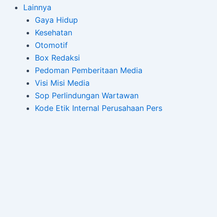
Lainnya
Gaya Hidup
Kesehatan
Otomotif
Box Redaksi
Pedoman Pemberitaan Media
Visi Misi Media
Sop Perlindungan Wartawan
Kode Etik Internal Perusahaan Pers