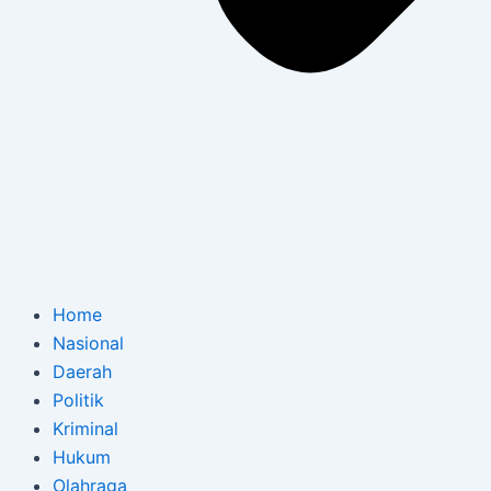
Home
Nasional
Daerah
Politik
Kriminal
Hukum
Olahraga