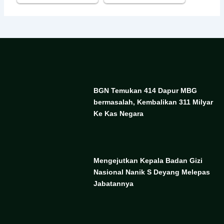
BGN Temukan 414 Dapur MBG
bermasalah, Kembalikan 311 Milyar
Ke Kas Negara
Mengejutkan Kepala Badan Gizi
Nasional Nanik S Deyang Melepas
Jabatannya