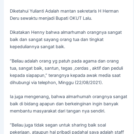
Diketahui Yulianti Adalah mantan sekretaris H Herman
Deru sewaktu menjadi Bupati OKUT Lalu.
Dikatakan Henny bahwa almarhumah orangnya sangat
baik dan sangat sayang orang tua dan tingkat
kepeduliannya sangat baik.
“Beliau adalah orang yg patuh pada agama dan orang
tua, sangat baik, santun, tegas ,cerdas , aktif dan peduli
kepada siapapun,” terangnya kepada awak media saat
dihubungi via telephon, Minggu (22/08/2021).
Ia juga mengenang, bahwa almarhumah orangnya sangat
baik di bidang apapun dan berkeinginan ingin banyak
membantu masyarakat dari tangan nya sendiri.
“Beliau juga tidak segan untuk sharing baik soal
pekerjaan, ataupun hal pribadi padahal saya adalah staff