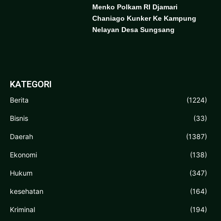
Menko Polkam RI Djamari
Chaniago Kunker Ke Kampung
Nelayan Desa Sungsang
KATEGORI
Berita
(1224)
Bisnis
(33)
Daerah
(1387)
Ekonomi
(138)
Hukum
(347)
kesehatan
(164)
Kriminal
(194)