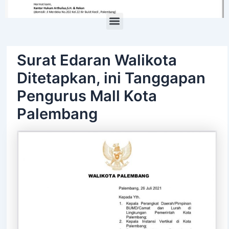
Menu
Surat Edaran Walikota
Ditetapkan, ini Tanggapan
Pengurus Mall Kota
Palembang