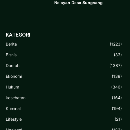
Nelayan Desa Sungsang
KATEGORI
Berita
(1223)
Bisnis
(33)
Daerah
(1387)
Ekonomi
(138)
Hukum
(346)
kesehatan
(164)
Kriminal
(194)
Lifestyle
(21)
Nasional
(183)