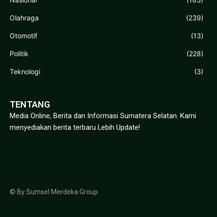
Olahraga
(239)
Otomotif
(13)
Politik
(228)
Teknologi
(3)
TENTANG
Media Online, Berita dan Informasi Sumatera Selatan. Kami
menyediakan berita terbaru Lebih Update!
© By Sumsel Merdeka Group