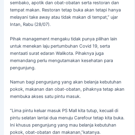
sembako, apotik dan obat-obatan serta restoran dan
tempat makan. Restoran tetap buka akan tetapi hanya
melayani take away atau tidak makan di tempat,” ujar
Intan, Rabu (28/07).
Pihak management mengaku tidak punya pilihan lain
untuk menekan laju pertumbuhan Covid 19, serta
mentaati surat edaran Walikota. Pihaknya juga
memandang perlu mengutamakan kesehatan para
pengunjung.
Namun bagi pengunjung yang akan belanja kebutuhan
pokok, makanan dan obat-obatan, pihaknya tetap akan
membuka akses satu pintu masuk.
“Lima pintu keluar masuk PS Mall kita tutup, kecuali di
pintu selatan lantai dua menuju Carefour tetap kita buka.
Ini khusus pengunjung yang mau belanja kebutuhan
pokok, obat-obatan dan makanan,”katanya.