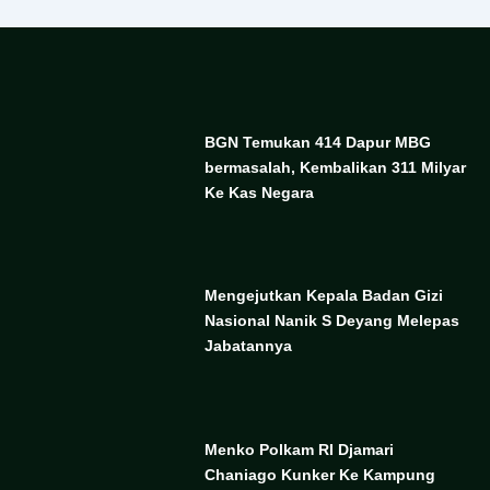
BGN Temukan 414 Dapur MBG
bermasalah, Kembalikan 311 Milyar
Ke Kas Negara
Mengejutkan Kepala Badan Gizi
Nasional Nanik S Deyang Melepas
Jabatannya
Menko Polkam RI Djamari
Chaniago Kunker Ke Kampung