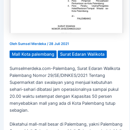
Oleh
Sumsel Merdeka
/
28 Juli 2021
Mall Kota palembang
Surat Edaran Walikota
Sumselmerdeka.com-Palembang, Surat Edaran Walikota
Palembang Nomor 29/SE/DINKES/2021 Tentang
Supermarket dan swalayan yang menjual kebutuhan
sehari-sehari dibatasi jam operasionalnya sampai pukul
20.00 waktu setempat dengan Kapasitas 50 persen
menyebabkan mall yang ada di Kota Palembang tutup
sebagian.
Diketahui mall-mall besar di Palembang, yakni Palembang