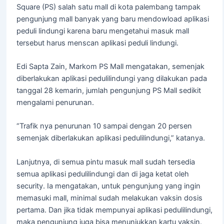
Square (PS) salah satu mall di kota palembang tampak
pengunjung mall banyak yang baru mendowload aplikasi
peduli lindungi karena baru mengetahui masuk mall
tersebut harus menscan aplikasi peduli lindungi.
Edi Sapta Zain, Markom PS Mall mengatakan, semenjak
diberlakukan aplikasi pedulilindungi yang dilakukan pada
tanggal 28 kemarin, jumlah pengunjung PS Mall sedikit
mengalami penurunan.
“Trafik nya penurunan 10 sampai dengan 20 persen
semenjak diberlakukan aplikasi pedulilindungi,” katanya.
Lanjutnya, di semua pintu masuk mall sudah tersedia
semua aplikasi pedulilindungi dan di jaga ketat oleh
security. Ia mengatakan, untuk pengunjung yang ingin
memasuki mall, minimal sudah melakukan vaksin dosis
pertama. Dan jika tidak mempunyai aplikasi pedulilindungi,
maka pengunjung juga bisa menunjukkan kartu vaksin.