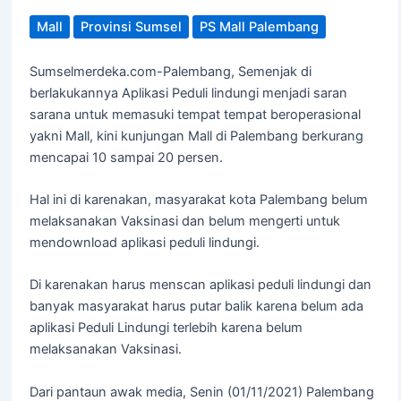
Mall
Provinsi Sumsel
PS Mall Palembang
Sumselmerdeka.com-Palembang, Semenjak di
berlakukannya Aplikasi Peduli lindungi menjadi saran
sarana untuk memasuki tempat tempat beroperasional
yakni Mall, kini kunjungan Mall di Palembang berkurang
mencapai 10 sampai 20 persen.
Hal ini di karenakan, masyarakat kota Palembang belum
melaksanakan Vaksinasi dan belum mengerti untuk
mendownload aplikasi peduli lindungi.
Di karenakan harus menscan aplikasi peduli lindungi dan
banyak masyarakat harus putar balik karena belum ada
aplikasi Peduli Lindungi terlebih karena belum
melaksanakan Vaksinasi.
Dari pantaun awak media, Senin (01/11/2021) Palembang