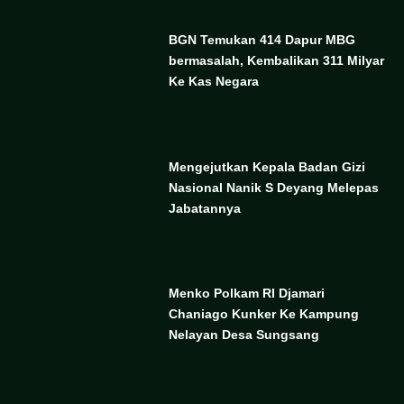
BGN Temukan 414 Dapur MBG
bermasalah, Kembalikan 311 Milyar
Ke Kas Negara
Mengejutkan Kepala Badan Gizi
Nasional Nanik S Deyang Melepas
Jabatannya
Menko Polkam RI Djamari
Chaniago Kunker Ke Kampung
Nelayan Desa Sungsang