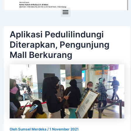
Menu
Aplikasi Pedulilindungi
Diterapkan, Pengunjung
Mall Berkurang
Oleh
Sumsel Merdeka
/
1 November 2021