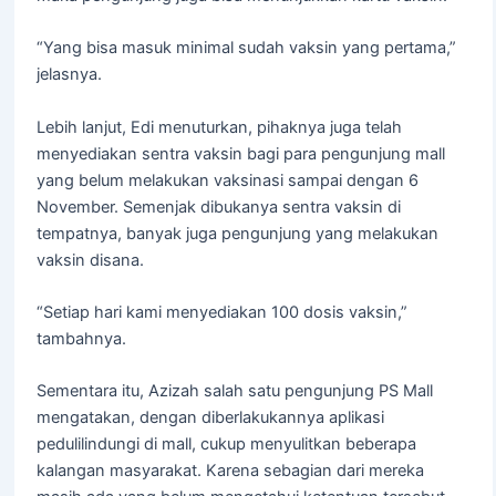
“Yang bisa masuk minimal sudah vaksin yang pertama,”
jelasnya.
Lebih lanjut, Edi menuturkan, pihaknya juga telah
menyediakan sentra vaksin bagi para pengunjung mall
yang belum melakukan vaksinasi sampai dengan 6
November. Semenjak dibukanya sentra vaksin di
tempatnya, banyak juga pengunjung yang melakukan
vaksin disana.
“Setiap hari kami menyediakan 100 dosis vaksin,”
tambahnya.
Sementara itu, Azizah salah satu pengunjung PS Mall
mengatakan, dengan diberlakukannya aplikasi
pedulilindungi di mall, cukup menyulitkan beberapa
kalangan masyarakat. Karena sebagian dari mereka