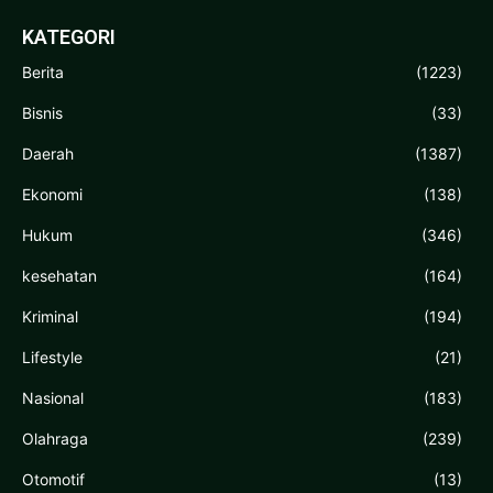
KATEGORI
Berita
(1223)
Bisnis
(33)
Daerah
(1387)
Ekonomi
(138)
Hukum
(346)
kesehatan
(164)
Kriminal
(194)
Lifestyle
(21)
Nasional
(183)
Olahraga
(239)
Otomotif
(13)