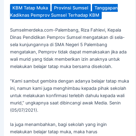
KBM Tatap Muka
Provinsi Sumsel
Tanggapan
Kadiknas Pemprov Sumsel Terhadap KBM
Sumselmerdeka.com-Palembang, Riza Fahlevi, Kepala
Dinas Pendidikan Pemprov Sumsel mengatakan di sela-
sela kunjungannya di SMA Negeri 5 Palembang
mengatakan, Pemprov tidak dapat memaksakan jika ada
wali murid yang tidak memberikan izin anaknya untuk
melakukan belajar tatap muka bersama disekolah.
“Kami sambut gembira dengan adanya belajar tatap muka
ini, namun kami juga menghimbau kepada pihak sekolah
untuk melakukan konfirmasi terlebih dahulu kepada wali
murid,” ungkapnya saat dibincangi awak Media. Senin
(05/07/2021).
Ia juga menambahkan, bagi sekolah yang ingin
melakukan belajar tatap muka, maka harus