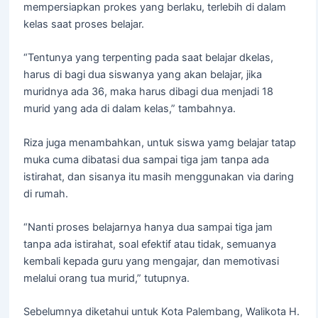
mempersiapkan prokes yang berlaku, terlebih di dalam
kelas saat proses belajar.
“Tentunya yang terpenting pada saat belajar dkelas,
harus di bagi dua siswanya yang akan belajar, jika
muridnya ada 36, maka harus dibagi dua menjadi 18
murid yang ada di dalam kelas,” tambahnya.
Riza juga menambahkan, untuk siswa yamg belajar tatap
muka cuma dibatasi dua sampai tiga jam tanpa ada
istirahat, dan sisanya itu masih menggunakan via daring
di rumah.
“Nanti proses belajarnya hanya dua sampai tiga jam
tanpa ada istirahat, soal efektif atau tidak, semuanya
kembali kepada guru yang mengajar, dan memotivasi
melalui orang tua murid,” tutupnya.
Sebelumnya diketahui untuk Kota Palembang, Walikota H.