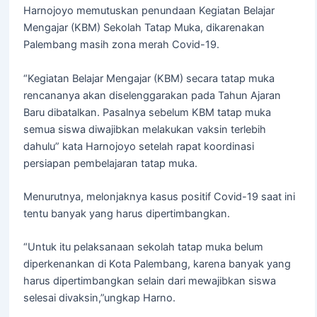
Harnojoyo memutuskan penundaan Kegiatan Belajar
Mengajar (KBM) Sekolah Tatap Muka, dikarenakan
Palembang masih zona merah Covid-19.
“Kegiatan Belajar Mengajar (KBM) secara tatap muka
rencananya akan diselenggarakan pada Tahun Ajaran
Baru dibatalkan. Pasalnya sebelum KBM tatap muka
semua siswa diwajibkan melakukan vaksin terlebih
dahulu” kata Harnojoyo setelah rapat koordinasi
persiapan pembelajaran tatap muka.
Menurutnya, melonjaknya kasus positif Covid-19 saat ini
tentu banyak yang harus dipertimbangkan.
“Untuk itu pelaksanaan sekolah tatap muka belum
diperkenankan di Kota Palembang, karena banyak yang
harus dipertimbangkan selain dari mewajibkan siswa
selesai divaksin,”ungkap Harno.