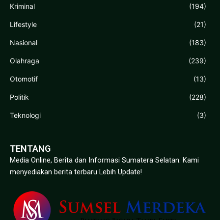
Kriminal
(194)
Lifestyle
(21)
Nasional
(183)
Olahraga
(239)
Otomotif
(13)
Politik
(228)
Teknologi
(3)
TENTANG
Media Online, Berita dan Informasi Sumatera Selatan. Kami
menyediakan berita terbaru Lebih Update!