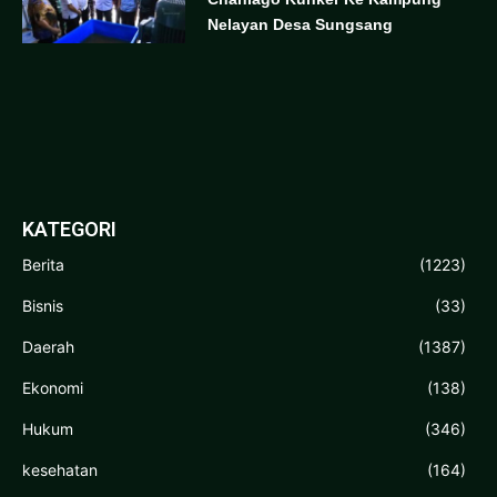
Nelayan Desa Sungsang
KATEGORI
Berita
(1223)
Bisnis
(33)
Daerah
(1387)
Ekonomi
(138)
Hukum
(346)
kesehatan
(164)