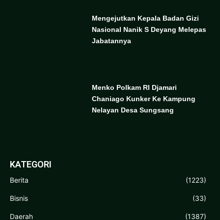
Mengejutkan Kepala Badan Gizi
Nasional Nanik S Deyang Melepas
Jabatannya
Menko Polkam RI Djamari
Chaniago Kunker Ke Kampung
Nelayan Desa Sungsang
KATEGORI
Berita
(1223)
Bisnis
(33)
Daerah
(1387)