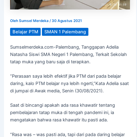
Oleh
Sumsel Merdeka
/
30 Agustus 2021
Belajar PTM
SMAN 1 Palembang
Sumselmerdeka.com-Palembang, Tanggapan Adelia
Natasha Siswi SMA Negeri 1 Palembang, Terkait Sekolah
tatap muka yang baru saja di terapkan.
“Perasaan saya lebih efektif jika PTM dari pada belajar
daring, kalo PTM belajar nya lebih ngerti,”Kata Adelia saat
di jumpai di Awak media, Senin (30/08/2021).
Saat di bincangi apakah ada rasa khawatir tentang
pembelajaran tatap muka di tengah pandemi ini, ia
mengatakan bahwa rasa khawatir itu pasti ada.
“Rasa was – was pasti ada, tapi dari pada daring belajar