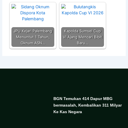
JPU Kejari Palembang
Kapolda Sumsel Cup
Menuntut 1 Tahun,
VI Ajang Mencari Bibit
Oknum ASN…
Baru…
BGN Temukan 414 Dapur MBG
bermasalah, Kembalikan 311 Milyar
Ke Kas Negara