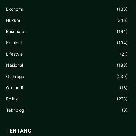
Ekonomi
(138)
Hukum
(346)
kesehatan
(164)
Kriminal
(194)
Lifestyle
(21)
Nasional
(183)
Olahraga
(239)
Otomotif
(13)
Politik
(228)
Teknologi
(3)
TENTANG