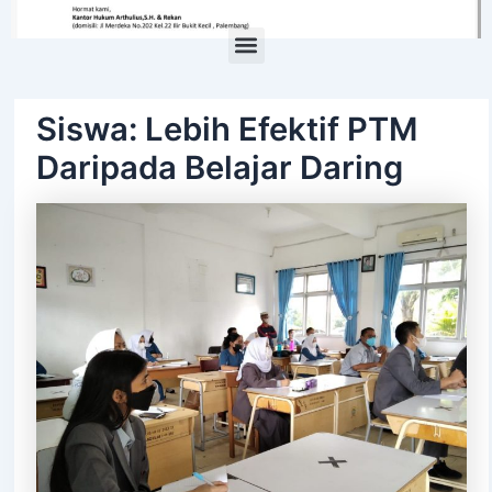
Menu
Siswa: Lebih Efektif PTM
Daripada Belajar Daring