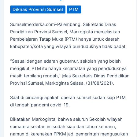
Diknas Provinsi Sumsel
PTM
Sumselmerderka.com-Palembang, Sekretaris Dinas
Pendidikan Provinsi Sumsel, Markoginta menjelaskan
Pembelajaran Tatap Muka (PTM) hanya untuk daerah
kabupaten/kota yang wilayah punduduknya tidak padat.
“Sesuai dengan edaran gubernur, sekolah yang boleh
mengikuti PTM itu hanya kecamatan yang penduduknya
masih terbilang rendah,” jelas Sekretaris Dinas Pendidikan
Provinsi Sumsel, Markoginta Selasa, (31/08/2021).
Saat di bincangi apakah daerah sumsel sudah siap PTM
di tengah pandemi covid-19.
Dikatakan Markoginta, bahwa seluruh Sekolah wilayah
sumatera selatan ini sudah siap dari tahun kemarin,
namun di karenakan PPKM jadi pemerintah mengusulkan