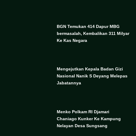
BGN Temukan 414 Dapur MBG
bermasalah, Kembalikan 311 Milyar
Ke Kas Negara
Mengejutkan Kepala Badan Gizi
Nasional Nanik S Deyang Melepas
Jabatannya
Menko Polkam RI Djamari
Chaniago Kunker Ke Kampung
Nelayan Desa Sungsang