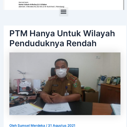
Menu
PTM Hanya Untuk Wilayah
Penduduknya Rendah
Oleh
Sumsel Merdeka
/
31 Agustus 2021