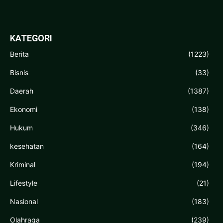
KATEGORI
Berita
(1223)
Bisnis
(33)
Daerah
(1387)
Ekonomi
(138)
Hukum
(346)
kesehatan
(164)
Kriminal
(194)
Lifestyle
(21)
Nasional
(183)
Olahraga
(239)